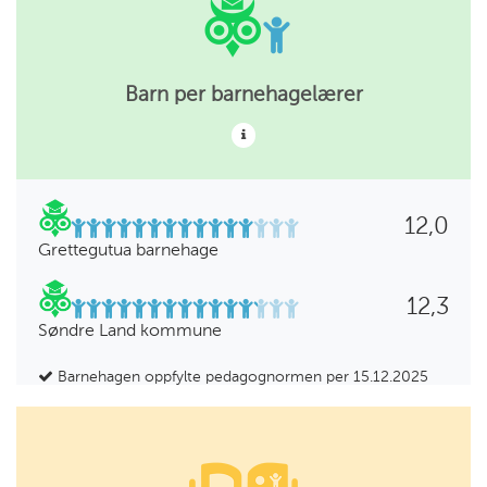
Barn per barnehagelærer
12,0
Grettegutua barnehage
12,3
Søndre Land kommune
Barnehagen oppfylte pedagognormen per 15.12.2025