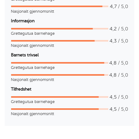
4,7
/ 5,0
Nasjonalt gjennomsnitt
Informasjon
4,2
/ 5,0
Grettegutua barnehage
4,3
/ 5,0
Nasjonalt gjennomsnitt
Barnets trivsel
4,8
/ 5,0
Grettegutua barnehage
4,8
/ 5,0
Nasjonalt gjennomsnitt
Tilfredshet
4,5
/ 5,0
Grettegutua barnehage
4,5
/ 5,0
Nasjonalt gjennomsnitt